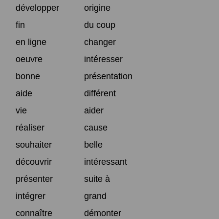
développer
origine
fin
du coup
en ligne
changer
oeuvre
intéresser
bonne
présentation
aide
différent
vie
aider
réaliser
cause
souhaiter
belle
découvrir
intéressant
présenter
suite à
intégrer
grand
connaître
démonter