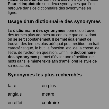
Peur
et
inquiétude
sont deux synonymes que l’on
retrouve dans ce dictionnaire des synonymes en
ligne.
Usage d’un dictionnaire des synonymes
Le
dictionnaire des synonymes
permet de trouver
des termes plus adaptés au contexte que ceux dont
on se sert spontanément. Il permet également de
trouver des termes plus adéquat pour restituer un trait
caractéristique, le but, la fonction, etc. de la chose, de
l'être, de l'action en question. Enfin, le
dictionnaire
des synonymes
permet d’éviter une répétition de
mots dans le même texte afin d’améliorer le style de
sa rédaction.
Synonymes les plus recherchés
faire
en plus
anglais
mettre
en effet
contraire