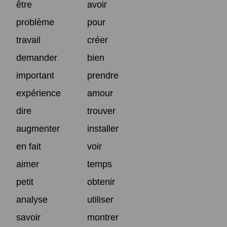
être
avoir
problème
pour
travail
créer
demander
bien
important
prendre
expérience
amour
dire
trouver
augmenter
installer
en fait
voir
aimer
temps
petit
obtenir
analyse
utiliser
savoir
montrer