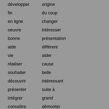
développer
origine
fin
du coup
en ligne
changer
oeuvre
intéresser
bonne
présentation
aide
différent
vie
aider
réaliser
cause
souhaiter
belle
découvrir
intéressant
présenter
suite à
intégrer
grand
connaître
démonter