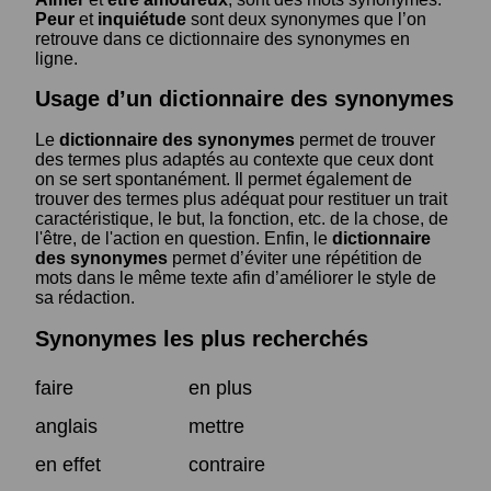
Peur
et
inquiétude
sont deux synonymes que l’on
retrouve dans ce dictionnaire des synonymes en
ligne.
Usage d’un dictionnaire des synonymes
Le
dictionnaire des synonymes
permet de trouver
des termes plus adaptés au contexte que ceux dont
on se sert spontanément. Il permet également de
trouver des termes plus adéquat pour restituer un trait
caractéristique, le but, la fonction, etc. de la chose, de
l'être, de l'action en question. Enfin, le
dictionnaire
des synonymes
permet d’éviter une répétition de
mots dans le même texte afin d’améliorer le style de
sa rédaction.
Synonymes les plus recherchés
faire
en plus
anglais
mettre
en effet
contraire