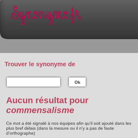
Trouver le synonyme de
Ok
Aucun résultat pour
commensalisme
Ce mot a été signalé à nos équipes afin qu'il soit ajouté dans les
plus bref délais (dans la mesure ou il n'y a pas de faute
d'orthographe)