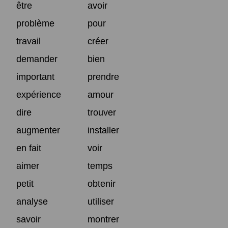
être
avoir
problème
pour
travail
créer
demander
bien
important
prendre
expérience
amour
dire
trouver
augmenter
installer
en fait
voir
aimer
temps
petit
obtenir
analyse
utiliser
savoir
montrer