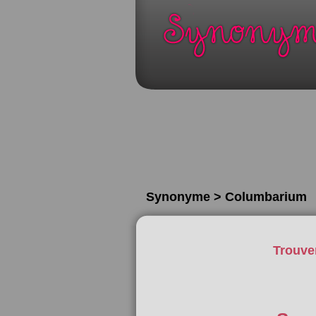
Synonyme > Columbarium
Trouve