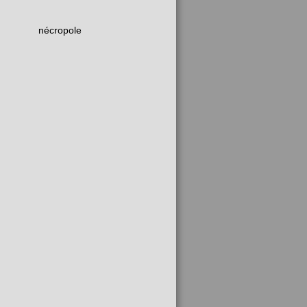
nécropole