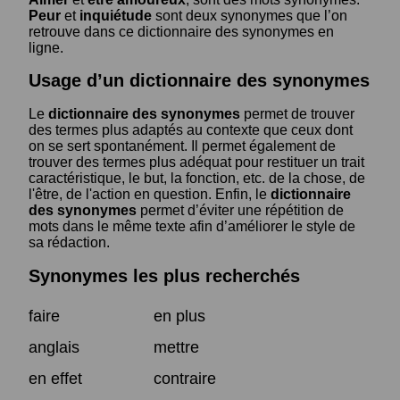
Peur
et
inquiétude
sont deux synonymes que l’on
retrouve dans ce dictionnaire des synonymes en
ligne.
Usage d’un dictionnaire des synonymes
Le
dictionnaire des synonymes
permet de trouver
des termes plus adaptés au contexte que ceux dont
on se sert spontanément. Il permet également de
trouver des termes plus adéquat pour restituer un trait
caractéristique, le but, la fonction, etc. de la chose, de
l'être, de l'action en question. Enfin, le
dictionnaire
des synonymes
permet d’éviter une répétition de
mots dans le même texte afin d’améliorer le style de
sa rédaction.
Synonymes les plus recherchés
faire
en plus
anglais
mettre
en effet
contraire