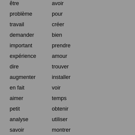
être
avoir
problème
pour
travail
créer
demander
bien
important
prendre
expérience
amour
dire
trouver
augmenter
installer
en fait
voir
aimer
temps
petit
obtenir
analyse
utiliser
savoir
montrer