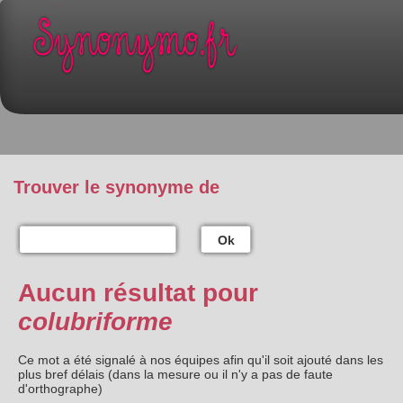
Trouver le synonyme de
Ok
Aucun résultat pour
colubriforme
Ce mot a été signalé à nos équipes afin qu'il soit ajouté dans les
plus bref délais (dans la mesure ou il n'y a pas de faute
d'orthographe)