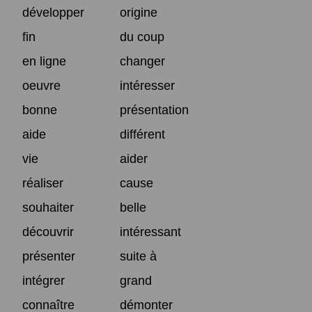
développer
origine
fin
du coup
en ligne
changer
oeuvre
intéresser
bonne
présentation
aide
différent
vie
aider
réaliser
cause
souhaiter
belle
découvrir
intéressant
présenter
suite à
intégrer
grand
connaître
démonter