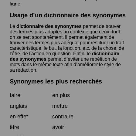
ligne.
Usage d’un dictionnaire des synonymes
Le
dictionnaire des synonymes
permet de trouver
des termes plus adaptés au contexte que ceux dont
on se sert spontanément. Il permet également de
trouver des termes plus adéquat pour restituer un trait
caractéristique, le but, la fonction, etc. de la chose, de
l'être, de l'action en question. Enfin, le
dictionnaire
des synonymes
permet d’éviter une répétition de
mots dans le même texte afin d’améliorer le style de
sa rédaction.
Synonymes les plus recherchés
faire
en plus
anglais
mettre
en effet
contraire
être
avoir