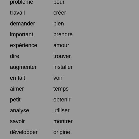
problème
pour
travail
créer
demander
bien
important
prendre
expérience
amour
dire
trouver
augmenter
installer
en fait
voir
aimer
temps
petit
obtenir
analyse
utiliser
savoir
montrer
développer
origine