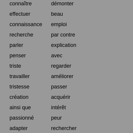
connaître
démonter
effectuer
beau
connaissance
emploi
recherche
par contre
parler
explication
penser
avec
triste
regarder
travailler
améliorer
tristesse
passer
création
acquérir
ainsi que
intérêt
passionné
peur
adapter
rechercher