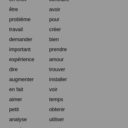
être
avoir
problème
pour
travail
créer
demander
bien
important
prendre
expérience
amour
dire
trouver
augmenter
installer
en fait
voir
aimer
temps
petit
obtenir
analyse
utiliser