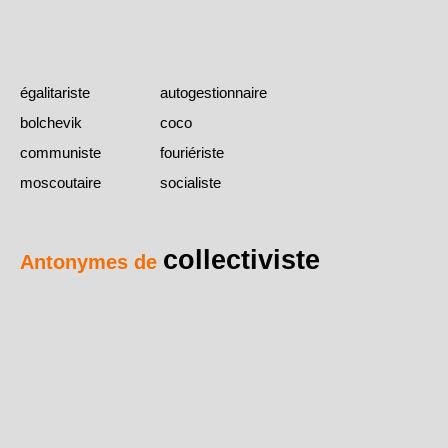
égalitariste
autogestionnaire
bolchevik
coco
communiste
fouriériste
moscoutaire
socialiste
collectiviste
Antonymes de