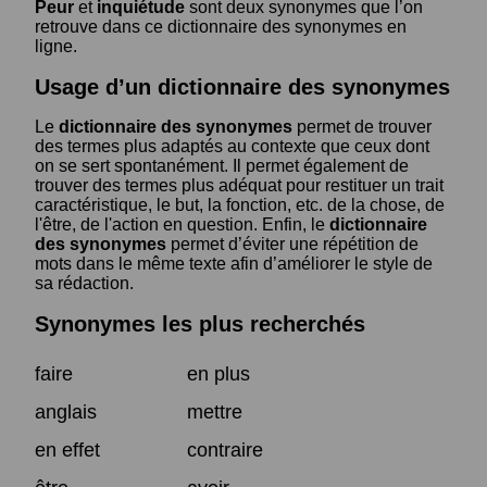
Peur
et
inquiétude
sont deux synonymes que l’on
retrouve dans ce dictionnaire des synonymes en
ligne.
Usage d’un dictionnaire des synonymes
Le
dictionnaire des synonymes
permet de trouver
des termes plus adaptés au contexte que ceux dont
on se sert spontanément. Il permet également de
trouver des termes plus adéquat pour restituer un trait
caractéristique, le but, la fonction, etc. de la chose, de
l'être, de l'action en question. Enfin, le
dictionnaire
des synonymes
permet d’éviter une répétition de
mots dans le même texte afin d’améliorer le style de
sa rédaction.
Synonymes les plus recherchés
faire
en plus
anglais
mettre
en effet
contraire