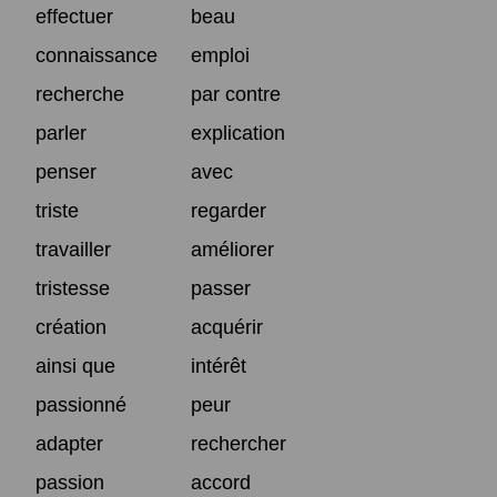
effectuer
beau
connaissance
emploi
recherche
par contre
parler
explication
penser
avec
triste
regarder
travailler
améliorer
tristesse
passer
création
acquérir
ainsi que
intérêt
passionné
peur
adapter
rechercher
passion
accord