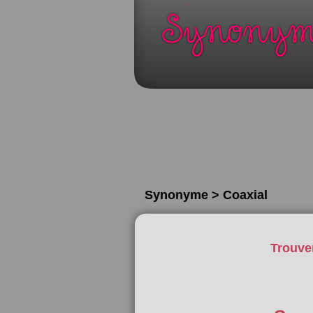
Synonyme > Coaxial
Trouve