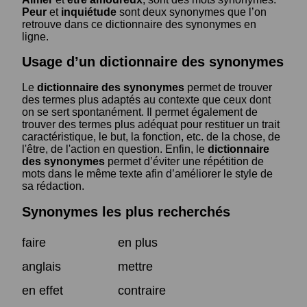
Peur
et
inquiétude
sont deux synonymes que l’on
retrouve dans ce dictionnaire des synonymes en
ligne.
Usage d’un dictionnaire des synonymes
Le
dictionnaire des synonymes
permet de trouver
des termes plus adaptés au contexte que ceux dont
on se sert spontanément. Il permet également de
trouver des termes plus adéquat pour restituer un trait
caractéristique, le but, la fonction, etc. de la chose, de
l'être, de l'action en question. Enfin, le
dictionnaire
des synonymes
permet d’éviter une répétition de
mots dans le même texte afin d’améliorer le style de
sa rédaction.
Synonymes les plus recherchés
faire
en plus
anglais
mettre
en effet
contraire