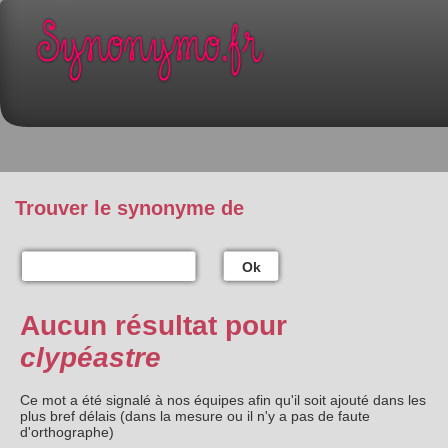
Trouver le synonyme de
Ok
Aucun résultat pour
clypéastre
Ce mot a été signalé à nos équipes afin qu'il soit ajouté dans les
plus bref délais (dans la mesure ou il n'y a pas de faute
d'orthographe)