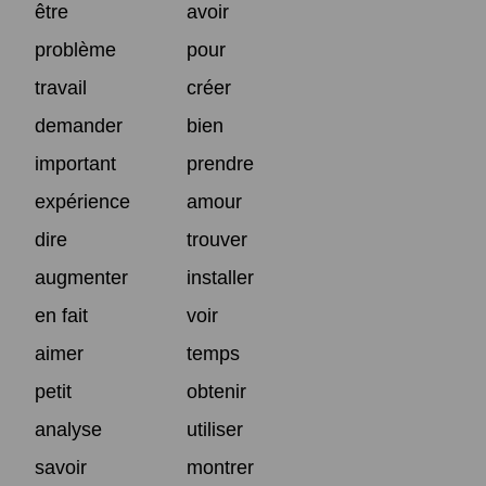
être
avoir
problème
pour
travail
créer
demander
bien
important
prendre
expérience
amour
dire
trouver
augmenter
installer
en fait
voir
aimer
temps
petit
obtenir
analyse
utiliser
savoir
montrer