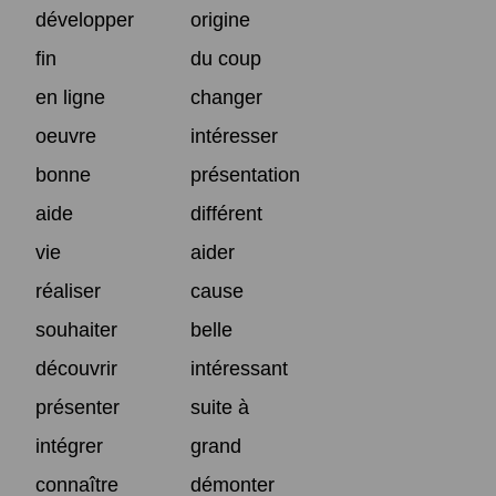
développer
origine
fin
du coup
en ligne
changer
oeuvre
intéresser
bonne
présentation
aide
différent
vie
aider
réaliser
cause
souhaiter
belle
découvrir
intéressant
présenter
suite à
intégrer
grand
connaître
démonter