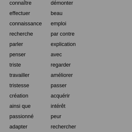
connaître
démonter
effectuer
beau
connaissance
emploi
recherche
par contre
parler
explication
penser
avec
triste
regarder
travailler
améliorer
tristesse
passer
création
acquérir
ainsi que
intérêt
passionné
peur
adapter
rechercher