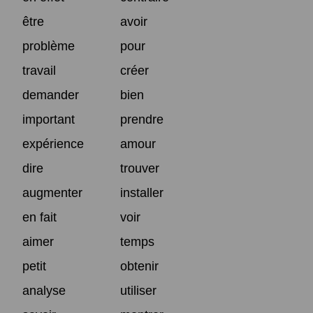
être
avoir
problème
pour
travail
créer
demander
bien
important
prendre
expérience
amour
dire
trouver
augmenter
installer
en fait
voir
aimer
temps
petit
obtenir
analyse
utiliser