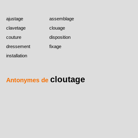
ajustage
assemblage
clavetage
clouage
couture
disposition
dressement
fixage
installation
cloutage
Antonymes de