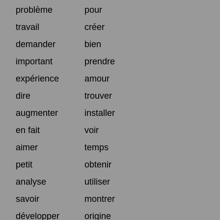
problème
pour
travail
créer
demander
bien
important
prendre
expérience
amour
dire
trouver
augmenter
installer
en fait
voir
aimer
temps
petit
obtenir
analyse
utiliser
savoir
montrer
développer
origine