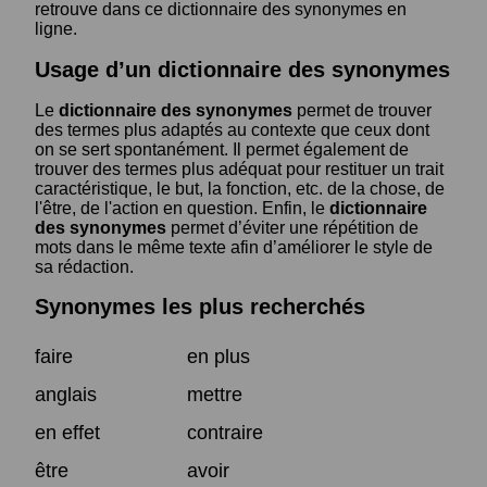
retrouve dans ce dictionnaire des synonymes en
ligne.
Usage d’un dictionnaire des synonymes
Le
dictionnaire des synonymes
permet de trouver
des termes plus adaptés au contexte que ceux dont
on se sert spontanément. Il permet également de
trouver des termes plus adéquat pour restituer un trait
caractéristique, le but, la fonction, etc. de la chose, de
l'être, de l'action en question. Enfin, le
dictionnaire
des synonymes
permet d’éviter une répétition de
mots dans le même texte afin d’améliorer le style de
sa rédaction.
Synonymes les plus recherchés
faire
en plus
anglais
mettre
en effet
contraire
être
avoir