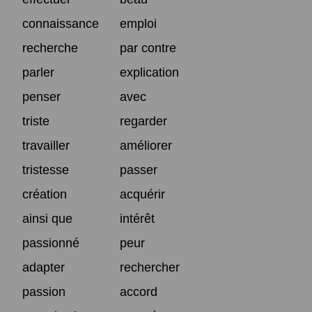
connaissance
emploi
recherche
par contre
parler
explication
penser
avec
triste
regarder
travailler
améliorer
tristesse
passer
création
acquérir
ainsi que
intérêt
passionné
peur
adapter
rechercher
passion
accord