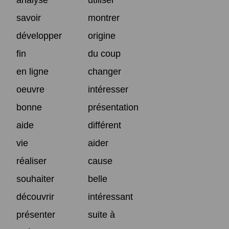
savoir
montrer
développer
origine
fin
du coup
en ligne
changer
oeuvre
intéresser
bonne
présentation
aide
différent
vie
aider
réaliser
cause
souhaiter
belle
découvrir
intéressant
présenter
suite à