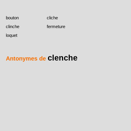
bouton
cliche
clinche
fermeture
loquet
clenche
Antonymes de