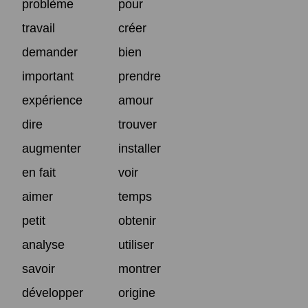
problème
pour
travail
créer
demander
bien
important
prendre
expérience
amour
dire
trouver
augmenter
installer
en fait
voir
aimer
temps
petit
obtenir
analyse
utiliser
savoir
montrer
développer
origine