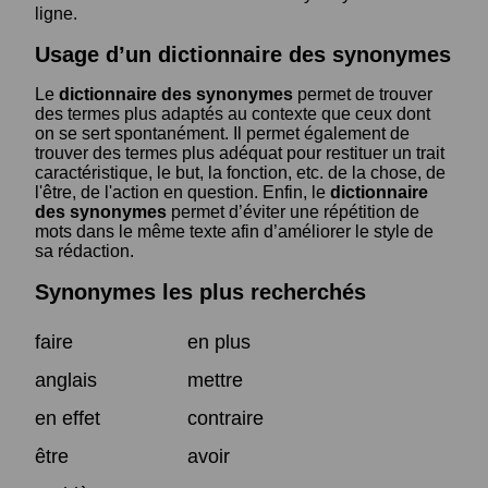
ligne.
Usage d’un dictionnaire des synonymes
Le
dictionnaire des synonymes
permet de trouver
des termes plus adaptés au contexte que ceux dont
on se sert spontanément. Il permet également de
trouver des termes plus adéquat pour restituer un trait
caractéristique, le but, la fonction, etc. de la chose, de
l'être, de l'action en question. Enfin, le
dictionnaire
des synonymes
permet d’éviter une répétition de
mots dans le même texte afin d’améliorer le style de
sa rédaction.
Synonymes les plus recherchés
faire
en plus
anglais
mettre
en effet
contraire
être
avoir