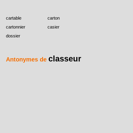
cartable
carton
cartonnier
casier
dossier
classeur
Antonymes de