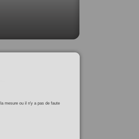
 la mesure ou il n'y a pas de faute