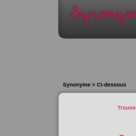
Synonyme > Ci-dessous
Trouve