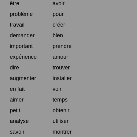
être
avoir
problème
pour
travail
créer
demander
bien
important
prendre
expérience
amour
dire
trouver
augmenter
installer
en fait
voir
aimer
temps
petit
obtenir
analyse
utiliser
savoir
montrer