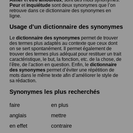
Peur
et
inquiétude
sont deux synonymes que l’on
retrouve dans ce dictionnaire des synonymes en
ligne.
Usage d’un dictionnaire des synonymes
Le
dictionnaire des synonymes
permet de trouver
des termes plus adaptés au contexte que ceux dont
on se sert spontanément. Il permet également de
trouver des termes plus adéquat pour restituer un trait
caractéristique, le but, la fonction, etc. de la chose, de
l'être, de l'action en question. Enfin, le
dictionnaire
des synonymes
permet d’éviter une répétition de
mots dans le même texte afin d’améliorer le style de
sa rédaction.
Synonymes les plus recherchés
faire
en plus
anglais
mettre
en effet
contraire