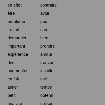
en effet
contraire
être
avoir
problème
pour
travail
créer
demander
bien
important
prendre
expérience
amour
dire
trouver
augmenter
installer
en fait
voir
aimer
temps
petit
obtenir
analyse
utiliser