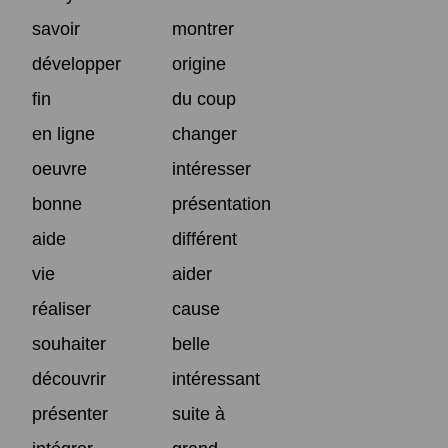
savoir
montrer
développer
origine
fin
du coup
en ligne
changer
oeuvre
intéresser
bonne
présentation
aide
différent
vie
aider
réaliser
cause
souhaiter
belle
découvrir
intéressant
présenter
suite à