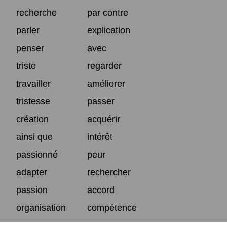
recherche
par contre
parler
explication
penser
avec
triste
regarder
travailler
améliorer
tristesse
passer
création
acquérir
ainsi que
intérêt
passionné
peur
adapter
rechercher
passion
accord
organisation
compétence