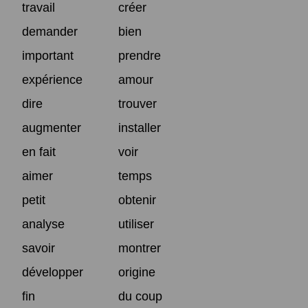
travail
créer
demander
bien
important
prendre
expérience
amour
dire
trouver
augmenter
installer
en fait
voir
aimer
temps
petit
obtenir
analyse
utiliser
savoir
montrer
développer
origine
fin
du coup