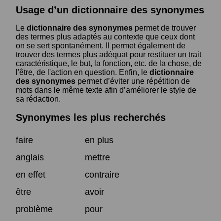
Usage d’un dictionnaire des synonymes
Le
dictionnaire des synonymes
permet de trouver
des termes plus adaptés au contexte que ceux dont
on se sert spontanément. Il permet également de
trouver des termes plus adéquat pour restituer un trait
caractéristique, le but, la fonction, etc. de la chose, de
l'être, de l'action en question. Enfin, le
dictionnaire
des synonymes
permet d’éviter une répétition de
mots dans le même texte afin d’améliorer le style de
sa rédaction.
Synonymes les plus recherchés
faire
en plus
anglais
mettre
en effet
contraire
être
avoir
problème
pour