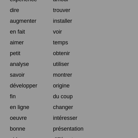
dire
trouver
augmenter
installer
en fait
voir
aimer
temps
petit
obtenir
analyse
utiliser
savoir
montrer
développer
origine
fin
du coup
en ligne
changer
oeuvre
intéresser
bonne
présentation