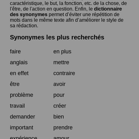
caractéristique, le but, la fonction, etc. de la chose, de
l'être, de l'action en question. Enfin, le
dictionnaire
des synonymes
permet d’éviter une répétition de
mots dans le même texte afin d’améliorer le style de
sa rédaction.
Synonymes les plus recherchés
faire
en plus
anglais
mettre
en effet
contraire
être
avoir
problème
pour
travail
créer
demander
bien
important
prendre
expérience
amour