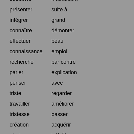
présenter
suite à
intégrer
grand
connaître
démonter
effectuer
beau
connaissance
emploi
recherche
par contre
parler
explication
penser
avec
triste
regarder
travailler
améliorer
tristesse
passer
création
acquérir