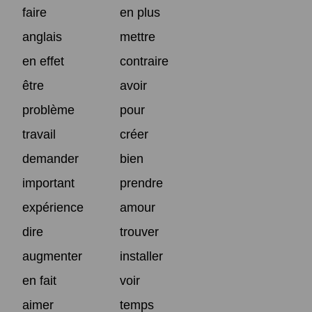
faire
en plus
anglais
mettre
en effet
contraire
être
avoir
problème
pour
travail
créer
demander
bien
important
prendre
expérience
amour
dire
trouver
augmenter
installer
en fait
voir
aimer
temps