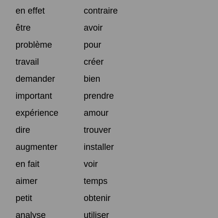
en effet
contraire
être
avoir
problème
pour
travail
créer
demander
bien
important
prendre
expérience
amour
dire
trouver
augmenter
installer
en fait
voir
aimer
temps
petit
obtenir
analyse
utiliser