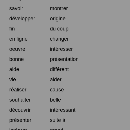
savoir
montrer
développer
origine
fin
du coup
en ligne
changer
oeuvre
intéresser
bonne
présentation
aide
différent
vie
aider
réaliser
cause
souhaiter
belle
découvrir
intéressant
présenter
suite à