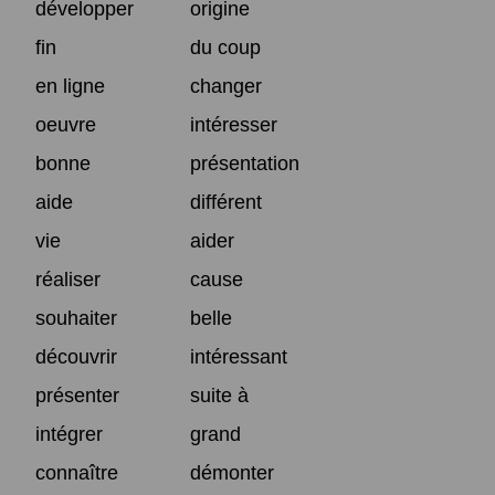
développer
origine
fin
du coup
en ligne
changer
oeuvre
intéresser
bonne
présentation
aide
différent
vie
aider
réaliser
cause
souhaiter
belle
découvrir
intéressant
présenter
suite à
intégrer
grand
connaître
démonter