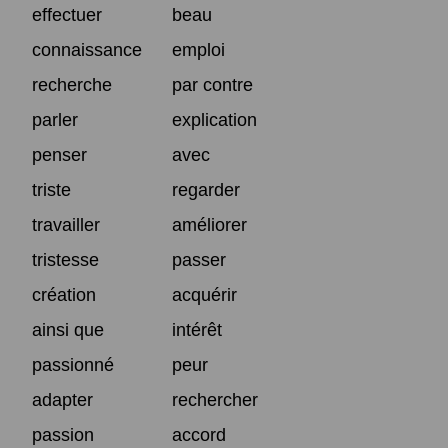
effectuer
beau
connaissance
emploi
recherche
par contre
parler
explication
penser
avec
triste
regarder
travailler
améliorer
tristesse
passer
création
acquérir
ainsi que
intérêt
passionné
peur
adapter
rechercher
passion
accord