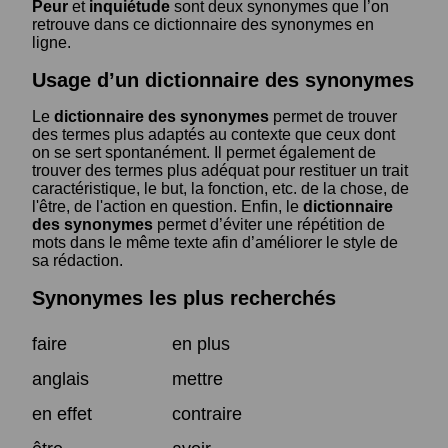
Peur
et
inquiétude
sont deux synonymes que l’on
retrouve dans ce dictionnaire des synonymes en
ligne.
Usage d’un dictionnaire des synonymes
Le
dictionnaire des synonymes
permet de trouver
des termes plus adaptés au contexte que ceux dont
on se sert spontanément. Il permet également de
trouver des termes plus adéquat pour restituer un trait
caractéristique, le but, la fonction, etc. de la chose, de
l'être, de l'action en question. Enfin, le
dictionnaire
des synonymes
permet d’éviter une répétition de
mots dans le même texte afin d’améliorer le style de
sa rédaction.
Synonymes les plus recherchés
faire
en plus
anglais
mettre
en effet
contraire