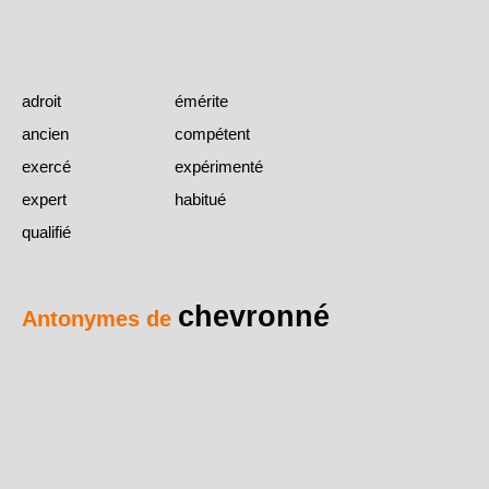
adroit
émérite
ancien
compétent
exercé
expérimenté
expert
habitué
qualifié
chevronné
Antonymes de