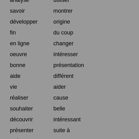
savoir
montrer
développer
origine
fin
du coup
en ligne
changer
oeuvre
intéresser
bonne
présentation
aide
différent
vie
aider
réaliser
cause
souhaiter
belle
découvrir
intéressant
présenter
suite à