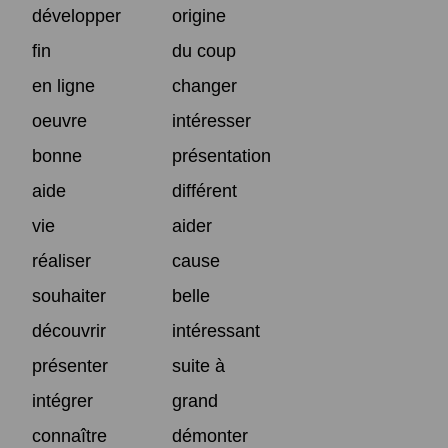
développer
origine
fin
du coup
en ligne
changer
oeuvre
intéresser
bonne
présentation
aide
différent
vie
aider
réaliser
cause
souhaiter
belle
découvrir
intéressant
présenter
suite à
intégrer
grand
connaître
démonter