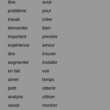
être
avoir
problème
pour
travail
créer
demander
bien
important
prendre
expérience
amour
dire
trouver
augmenter
installer
en fait
voir
aimer
temps
petit
obtenir
analyse
utiliser
savoir
montrer