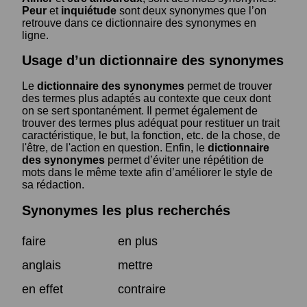
Peur
et
inquiétude
sont deux synonymes que l’on
retrouve dans ce dictionnaire des synonymes en
ligne.
Usage d’un dictionnaire des synonymes
Le
dictionnaire des synonymes
permet de trouver
des termes plus adaptés au contexte que ceux dont
on se sert spontanément. Il permet également de
trouver des termes plus adéquat pour restituer un trait
caractéristique, le but, la fonction, etc. de la chose, de
l'être, de l'action en question. Enfin, le
dictionnaire
des synonymes
permet d’éviter une répétition de
mots dans le même texte afin d’améliorer le style de
sa rédaction.
Synonymes les plus recherchés
faire
en plus
anglais
mettre
en effet
contraire