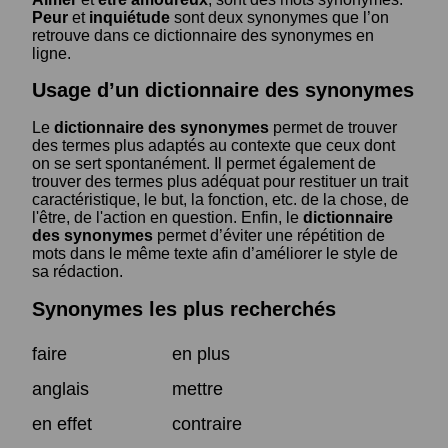
Peur
et
inquiétude
sont deux synonymes que l’on
retrouve dans ce dictionnaire des synonymes en
ligne.
Usage d’un dictionnaire des synonymes
Le
dictionnaire des synonymes
permet de trouver
des termes plus adaptés au contexte que ceux dont
on se sert spontanément. Il permet également de
trouver des termes plus adéquat pour restituer un trait
caractéristique, le but, la fonction, etc. de la chose, de
l'être, de l'action en question. Enfin, le
dictionnaire
des synonymes
permet d’éviter une répétition de
mots dans le même texte afin d’améliorer le style de
sa rédaction.
Synonymes les plus recherchés
faire
en plus
anglais
mettre
en effet
contraire