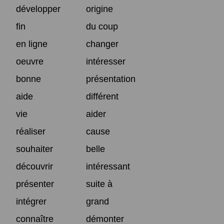
développer
origine
fin
du coup
en ligne
changer
oeuvre
intéresser
bonne
présentation
aide
différent
vie
aider
réaliser
cause
souhaiter
belle
découvrir
intéressant
présenter
suite à
intégrer
grand
connaître
démonter