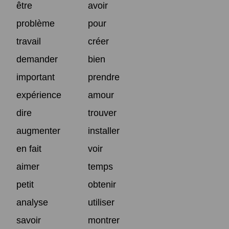
être
avoir
problème
pour
travail
créer
demander
bien
important
prendre
expérience
amour
dire
trouver
augmenter
installer
en fait
voir
aimer
temps
petit
obtenir
analyse
utiliser
savoir
montrer