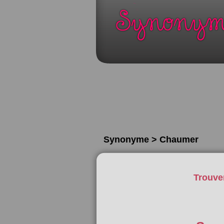
Synonyme > Chaumer
Trouve