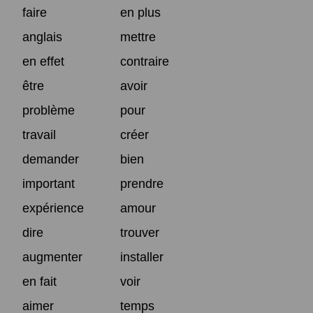
faire
en plus
anglais
mettre
en effet
contraire
être
avoir
problème
pour
travail
créer
demander
bien
important
prendre
expérience
amour
dire
trouver
augmenter
installer
en fait
voir
aimer
temps