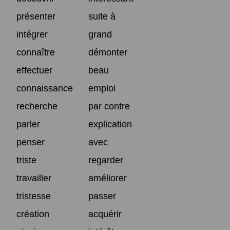
présenter
suite à
intégrer
grand
connaître
démonter
effectuer
beau
connaissance
emploi
recherche
par contre
parler
explication
penser
avec
triste
regarder
travailler
améliorer
tristesse
passer
création
acquérir