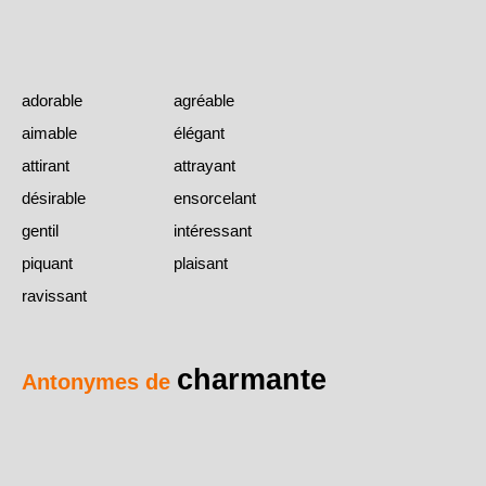
adorable
agréable
aimable
élégant
attirant
attrayant
désirable
ensorcelant
gentil
intéressant
piquant
plaisant
ravissant
charmante
Antonymes de