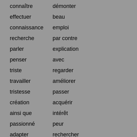
connaître
démonter
effectuer
beau
connaissance
emploi
recherche
par contre
parler
explication
penser
avec
triste
regarder
travailler
améliorer
tristesse
passer
création
acquérir
ainsi que
intérêt
passionné
peur
adapter
rechercher