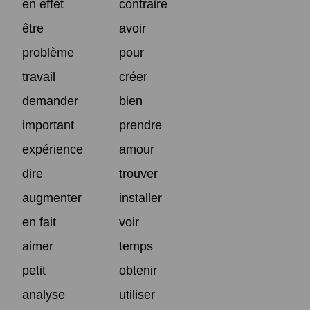
en effet
contraire
être
avoir
problème
pour
travail
créer
demander
bien
important
prendre
expérience
amour
dire
trouver
augmenter
installer
en fait
voir
aimer
temps
petit
obtenir
analyse
utiliser