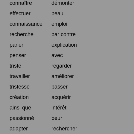
connaître
démonter
effectuer
beau
connaissance
emploi
recherche
par contre
parler
explication
penser
avec
triste
regarder
travailler
améliorer
tristesse
passer
création
acquérir
ainsi que
intérêt
passionné
peur
adapter
rechercher