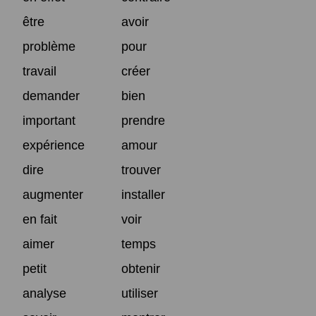
être
avoir
problème
pour
travail
créer
demander
bien
important
prendre
expérience
amour
dire
trouver
augmenter
installer
en fait
voir
aimer
temps
petit
obtenir
analyse
utiliser