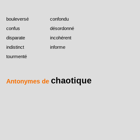
bouleversé
confondu
confus
désordonné
disparate
incohérent
indistinct
informe
tourmenté
chaotique
Antonymes de