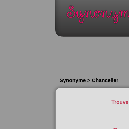
Synonyme > Chancelier
Trouve