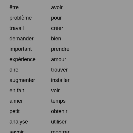
être
avoir
problème
pour
travail
créer
demander
bien
important
prendre
expérience
amour
dire
trouver
augmenter
installer
en fait
voir
aimer
temps
petit
obtenir
analyse
utiliser
savoir
montrer