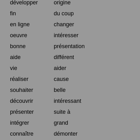
développer
origine
fin
du coup
en ligne
changer
oeuvre
intéresser
bonne
présentation
aide
différent
vie
aider
réaliser
cause
souhaiter
belle
découvrir
intéressant
présenter
suite à
intégrer
grand
connaître
démonter