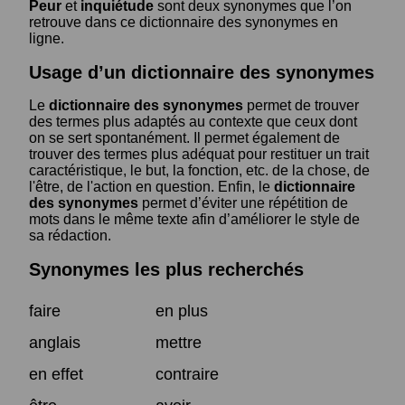
Peur
et
inquiétude
sont deux synonymes que l’on
retrouve dans ce dictionnaire des synonymes en
ligne.
Usage d’un dictionnaire des synonymes
Le
dictionnaire des synonymes
permet de trouver
des termes plus adaptés au contexte que ceux dont
on se sert spontanément. Il permet également de
trouver des termes plus adéquat pour restituer un trait
caractéristique, le but, la fonction, etc. de la chose, de
l'être, de l'action en question. Enfin, le
dictionnaire
des synonymes
permet d’éviter une répétition de
mots dans le même texte afin d’améliorer le style de
sa rédaction.
Synonymes les plus recherchés
faire
en plus
anglais
mettre
en effet
contraire