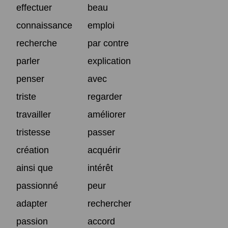
effectuer
beau
connaissance
emploi
recherche
par contre
parler
explication
penser
avec
triste
regarder
travailler
améliorer
tristesse
passer
création
acquérir
ainsi que
intérêt
passionné
peur
adapter
rechercher
passion
accord