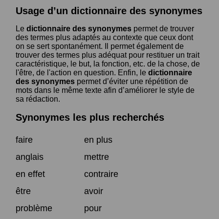
Usage d’un dictionnaire des synonymes
Le
dictionnaire des synonymes
permet de trouver
des termes plus adaptés au contexte que ceux dont
on se sert spontanément. Il permet également de
trouver des termes plus adéquat pour restituer un trait
caractéristique, le but, la fonction, etc. de la chose, de
l'être, de l'action en question. Enfin, le
dictionnaire
des synonymes
permet d’éviter une répétition de
mots dans le même texte afin d’améliorer le style de
sa rédaction.
Synonymes les plus recherchés
faire
en plus
anglais
mettre
en effet
contraire
être
avoir
problème
pour