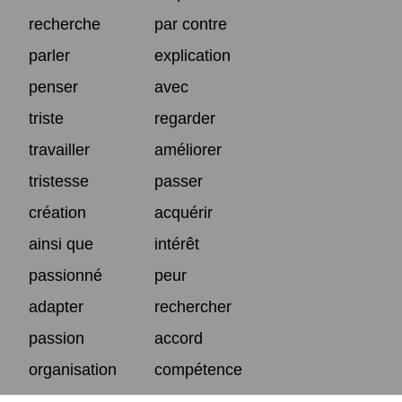
recherche
par contre
parler
explication
penser
avec
triste
regarder
travailler
améliorer
tristesse
passer
création
acquérir
ainsi que
intérêt
passionné
peur
adapter
rechercher
passion
accord
organisation
compétence