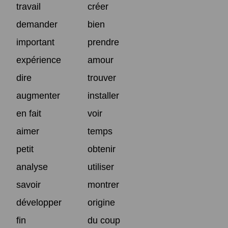
travail
créer
demander
bien
important
prendre
expérience
amour
dire
trouver
augmenter
installer
en fait
voir
aimer
temps
petit
obtenir
analyse
utiliser
savoir
montrer
développer
origine
fin
du coup