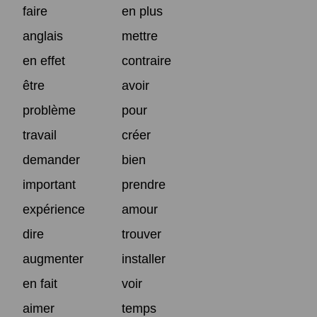
faire
en plus
anglais
mettre
en effet
contraire
être
avoir
problème
pour
travail
créer
demander
bien
important
prendre
expérience
amour
dire
trouver
augmenter
installer
en fait
voir
aimer
temps