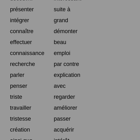
présenter
suite à
intégrer
grand
connaître
démonter
effectuer
beau
connaissance
emploi
recherche
par contre
parler
explication
penser
avec
triste
regarder
travailler
améliorer
tristesse
passer
création
acquérir