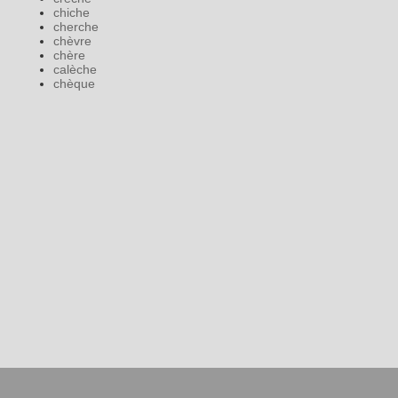
chiche
cherche
chèvre
chère
calèche
chèque