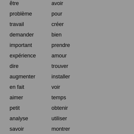
être
avoir
problème
pour
travail
créer
demander
bien
important
prendre
expérience
amour
dire
trouver
augmenter
installer
en fait
voir
aimer
temps
petit
obtenir
analyse
utiliser
savoir
montrer