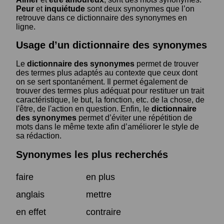
Peur
et
inquiétude
sont deux synonymes que l’on
retrouve dans ce dictionnaire des synonymes en
ligne.
Usage d’un dictionnaire des synonymes
Le
dictionnaire des synonymes
permet de trouver
des termes plus adaptés au contexte que ceux dont
on se sert spontanément. Il permet également de
trouver des termes plus adéquat pour restituer un trait
caractéristique, le but, la fonction, etc. de la chose, de
l'être, de l'action en question. Enfin, le
dictionnaire
des synonymes
permet d’éviter une répétition de
mots dans le même texte afin d’améliorer le style de
sa rédaction.
Synonymes les plus recherchés
faire
en plus
anglais
mettre
en effet
contraire