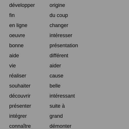
développer
origine
fin
du coup
en ligne
changer
oeuvre
intéresser
bonne
présentation
aide
différent
vie
aider
réaliser
cause
souhaiter
belle
découvrir
intéressant
présenter
suite à
intégrer
grand
connaître
démonter