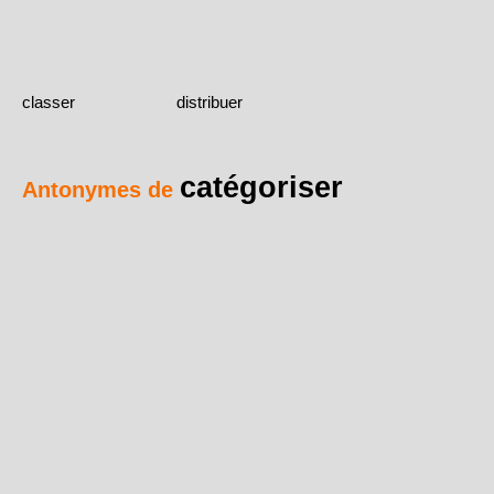
classer
distribuer
catégoriser
Antonymes de