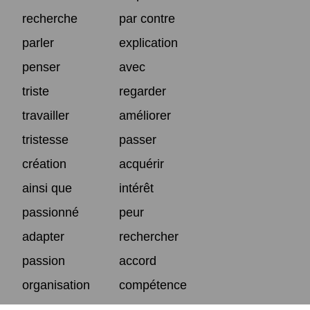
recherche
par contre
parler
explication
penser
avec
triste
regarder
travailler
améliorer
tristesse
passer
création
acquérir
ainsi que
intérêt
passionné
peur
adapter
rechercher
passion
accord
organisation
compétence