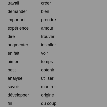
travail
créer
demander
bien
important
prendre
expérience
amour
dire
trouver
augmenter
installer
en fait
voir
aimer
temps
petit
obtenir
analyse
utiliser
savoir
montrer
développer
origine
fin
du coup