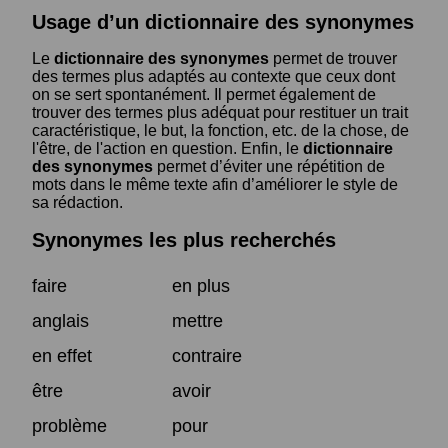
Usage d’un dictionnaire des synonymes
Le
dictionnaire des synonymes
permet de trouver
des termes plus adaptés au contexte que ceux dont
on se sert spontanément. Il permet également de
trouver des termes plus adéquat pour restituer un trait
caractéristique, le but, la fonction, etc. de la chose, de
l'être, de l'action en question. Enfin, le
dictionnaire
des synonymes
permet d’éviter une répétition de
mots dans le même texte afin d’améliorer le style de
sa rédaction.
Synonymes les plus recherchés
faire
en plus
anglais
mettre
en effet
contraire
être
avoir
problème
pour