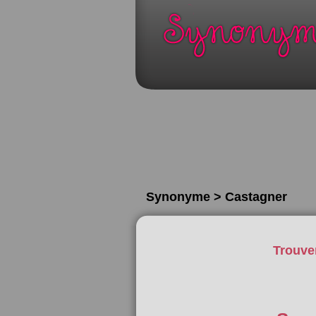
Synonyme > Castagner
Trouve