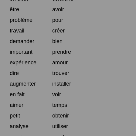
être
avoir
problème
pour
travail
créer
demander
bien
important
prendre
expérience
amour
dire
trouver
augmenter
installer
en fait
voir
aimer
temps
petit
obtenir
analyse
utiliser