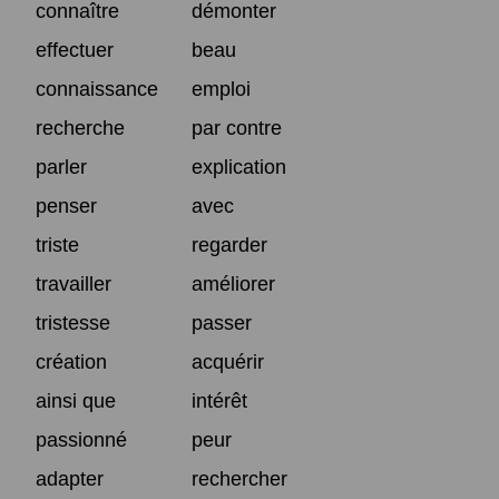
connaître
démonter
effectuer
beau
connaissance
emploi
recherche
par contre
parler
explication
penser
avec
triste
regarder
travailler
améliorer
tristesse
passer
création
acquérir
ainsi que
intérêt
passionné
peur
adapter
rechercher