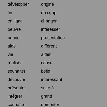
développer
origine
fin
du coup
en ligne
changer
oeuvre
intéresser
bonne
présentation
aide
différent
vie
aider
réaliser
cause
souhaiter
belle
découvrir
intéressant
présenter
suite à
intégrer
grand
connaître
démonter