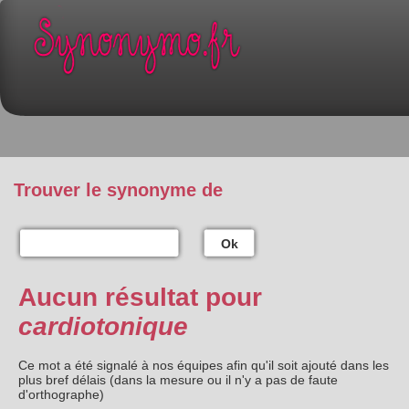
Trouver le synonyme de
Ok
Aucun résultat pour
cardiotonique
Ce mot a été signalé à nos équipes afin qu'il soit ajouté dans les
plus bref délais (dans la mesure ou il n'y a pas de faute
d'orthographe)