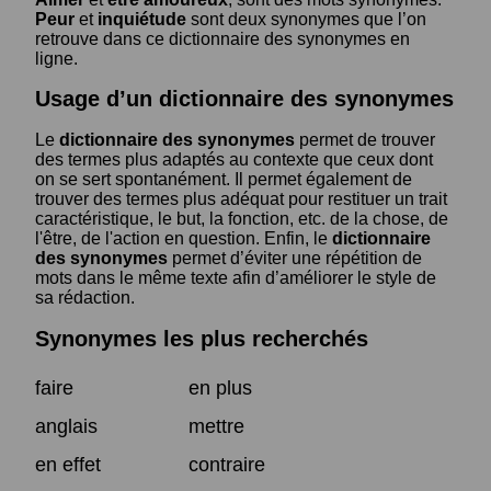
Peur
et
inquiétude
sont deux synonymes que l’on
retrouve dans ce dictionnaire des synonymes en
ligne.
Usage d’un dictionnaire des synonymes
Le
dictionnaire des synonymes
permet de trouver
des termes plus adaptés au contexte que ceux dont
on se sert spontanément. Il permet également de
trouver des termes plus adéquat pour restituer un trait
caractéristique, le but, la fonction, etc. de la chose, de
l'être, de l'action en question. Enfin, le
dictionnaire
des synonymes
permet d’éviter une répétition de
mots dans le même texte afin d’améliorer le style de
sa rédaction.
Synonymes les plus recherchés
faire
en plus
anglais
mettre
en effet
contraire