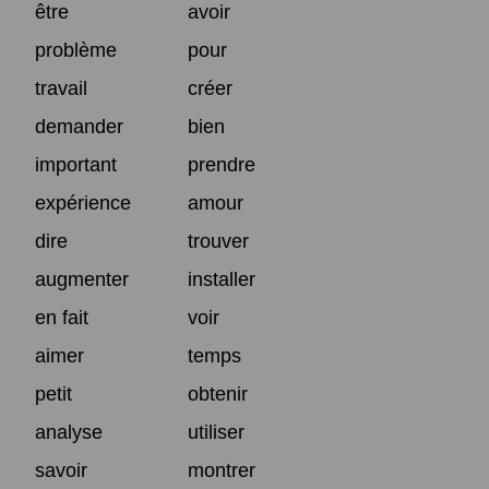
être
avoir
problème
pour
travail
créer
demander
bien
important
prendre
expérience
amour
dire
trouver
augmenter
installer
en fait
voir
aimer
temps
petit
obtenir
analyse
utiliser
savoir
montrer