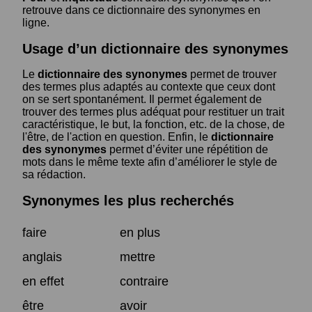
retrouve dans ce dictionnaire des synonymes en
ligne.
Usage d’un dictionnaire des synonymes
Le
dictionnaire des synonymes
permet de trouver
des termes plus adaptés au contexte que ceux dont
on se sert spontanément. Il permet également de
trouver des termes plus adéquat pour restituer un trait
caractéristique, le but, la fonction, etc. de la chose, de
l'être, de l'action en question. Enfin, le
dictionnaire
des synonymes
permet d’éviter une répétition de
mots dans le même texte afin d’améliorer le style de
sa rédaction.
Synonymes les plus recherchés
faire
en plus
anglais
mettre
en effet
contraire
être
avoir