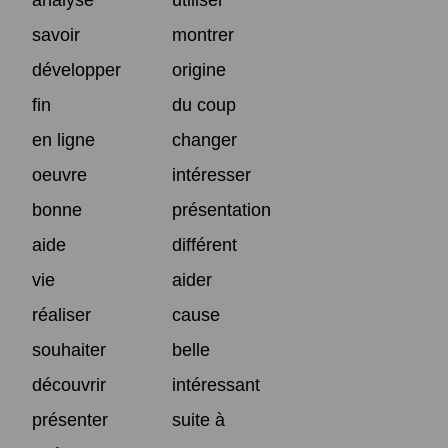
savoir
montrer
développer
origine
fin
du coup
en ligne
changer
oeuvre
intéresser
bonne
présentation
aide
différent
vie
aider
réaliser
cause
souhaiter
belle
découvrir
intéressant
présenter
suite à