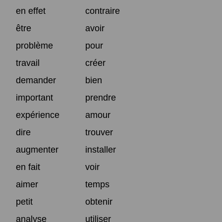
en effet
contraire
être
avoir
problème
pour
travail
créer
demander
bien
important
prendre
expérience
amour
dire
trouver
augmenter
installer
en fait
voir
aimer
temps
petit
obtenir
analyse
utiliser