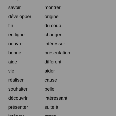
savoir
montrer
développer
origine
fin
du coup
en ligne
changer
oeuvre
intéresser
bonne
présentation
aide
différent
vie
aider
réaliser
cause
souhaiter
belle
découvrir
intéressant
présenter
suite à