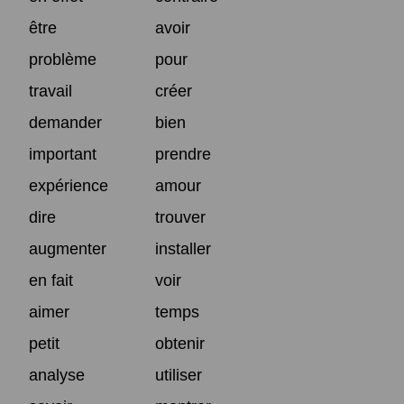
être
avoir
problème
pour
travail
créer
demander
bien
important
prendre
expérience
amour
dire
trouver
augmenter
installer
en fait
voir
aimer
temps
petit
obtenir
analyse
utiliser