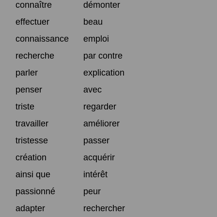
connaître
démonter
effectuer
beau
connaissance
emploi
recherche
par contre
parler
explication
penser
avec
triste
regarder
travailler
améliorer
tristesse
passer
création
acquérir
ainsi que
intérêt
passionné
peur
adapter
rechercher