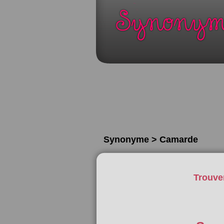
Synonyme > Camarde
Trouve