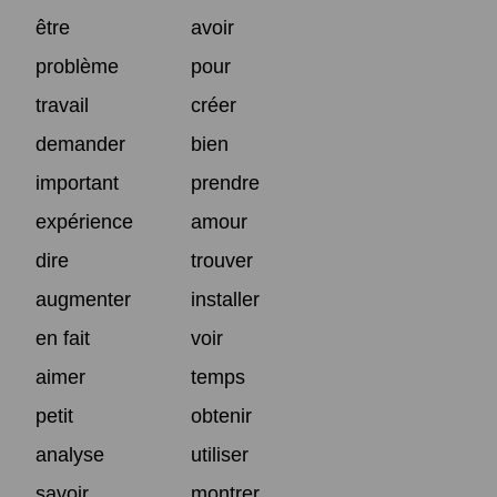
être
avoir
problème
pour
travail
créer
demander
bien
important
prendre
expérience
amour
dire
trouver
augmenter
installer
en fait
voir
aimer
temps
petit
obtenir
analyse
utiliser
savoir
montrer