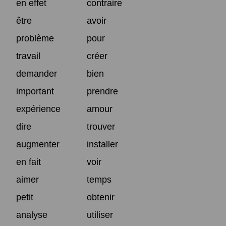
en effet
contraire
être
avoir
problème
pour
travail
créer
demander
bien
important
prendre
expérience
amour
dire
trouver
augmenter
installer
en fait
voir
aimer
temps
petit
obtenir
analyse
utiliser