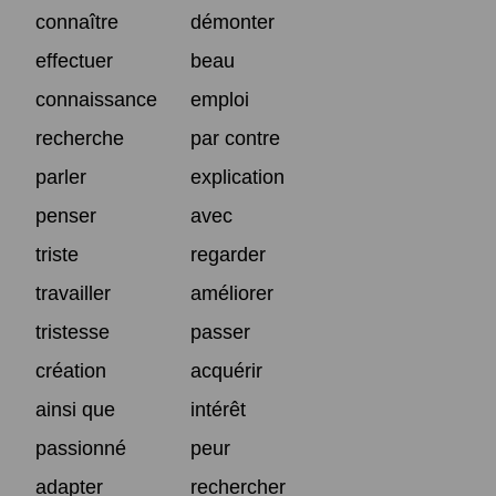
connaître
démonter
effectuer
beau
connaissance
emploi
recherche
par contre
parler
explication
penser
avec
triste
regarder
travailler
améliorer
tristesse
passer
création
acquérir
ainsi que
intérêt
passionné
peur
adapter
rechercher