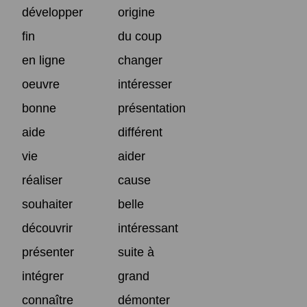
développer
origine
fin
du coup
en ligne
changer
oeuvre
intéresser
bonne
présentation
aide
différent
vie
aider
réaliser
cause
souhaiter
belle
découvrir
intéressant
présenter
suite à
intégrer
grand
connaître
démonter