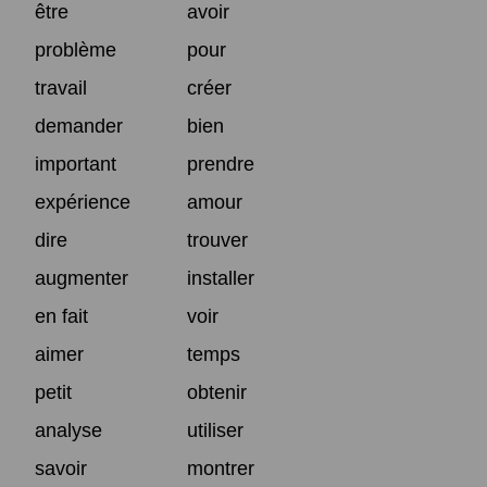
être
avoir
problème
pour
travail
créer
demander
bien
important
prendre
expérience
amour
dire
trouver
augmenter
installer
en fait
voir
aimer
temps
petit
obtenir
analyse
utiliser
savoir
montrer