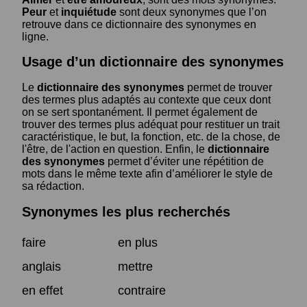
Peur
et
inquiétude
sont deux synonymes que l’on
retrouve dans ce dictionnaire des synonymes en
ligne.
Usage d’un dictionnaire des synonymes
Le
dictionnaire des synonymes
permet de trouver
des termes plus adaptés au contexte que ceux dont
on se sert spontanément. Il permet également de
trouver des termes plus adéquat pour restituer un trait
caractéristique, le but, la fonction, etc. de la chose, de
l'être, de l'action en question. Enfin, le
dictionnaire
des synonymes
permet d’éviter une répétition de
mots dans le même texte afin d’améliorer le style de
sa rédaction.
Synonymes les plus recherchés
faire
en plus
anglais
mettre
en effet
contraire