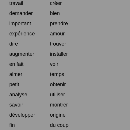
travail
créer
demander
bien
important
prendre
expérience
amour
dire
trouver
augmenter
installer
en fait
voir
aimer
temps
petit
obtenir
analyse
utiliser
savoir
montrer
développer
origine
fin
du coup