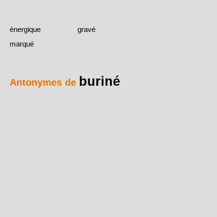
énergique
gravé
marqué
buriné
Antonymes de