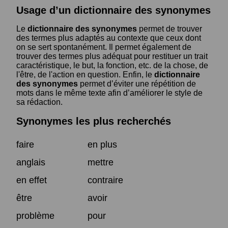
Usage d’un dictionnaire des synonymes
Le
dictionnaire des synonymes
permet de trouver
des termes plus adaptés au contexte que ceux dont
on se sert spontanément. Il permet également de
trouver des termes plus adéquat pour restituer un trait
caractéristique, le but, la fonction, etc. de la chose, de
l'être, de l'action en question. Enfin, le
dictionnaire
des synonymes
permet d’éviter une répétition de
mots dans le même texte afin d’améliorer le style de
sa rédaction.
Synonymes les plus recherchés
faire
en plus
anglais
mettre
en effet
contraire
être
avoir
problème
pour