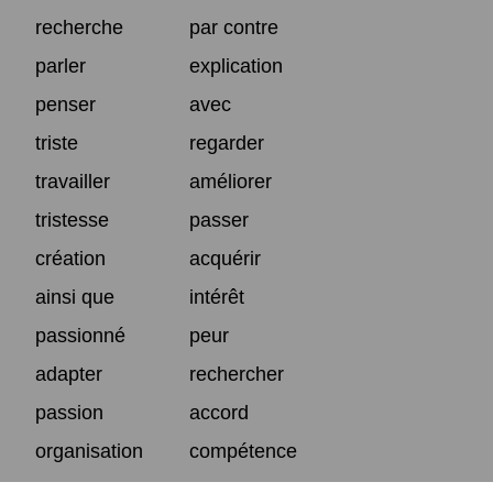
recherche
par contre
parler
explication
penser
avec
triste
regarder
travailler
améliorer
tristesse
passer
création
acquérir
ainsi que
intérêt
passionné
peur
adapter
rechercher
passion
accord
organisation
compétence