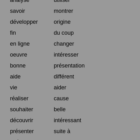
savoir
montrer
développer
origine
fin
du coup
en ligne
changer
oeuvre
intéresser
bonne
présentation
aide
différent
vie
aider
réaliser
cause
souhaiter
belle
découvrir
intéressant
présenter
suite à