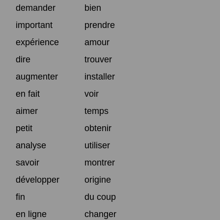
demander
bien
important
prendre
expérience
amour
dire
trouver
augmenter
installer
en fait
voir
aimer
temps
petit
obtenir
analyse
utiliser
savoir
montrer
développer
origine
fin
du coup
en ligne
changer