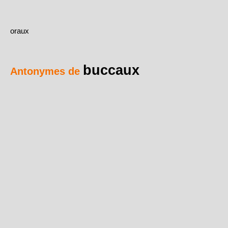
oraux
buccaux
Antonymes de