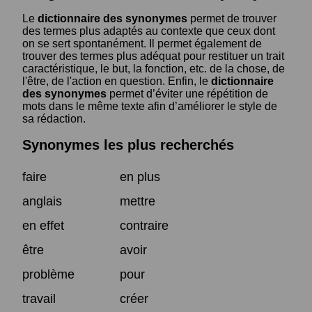
Le
dictionnaire des synonymes
permet de trouver
des termes plus adaptés au contexte que ceux dont
on se sert spontanément. Il permet également de
trouver des termes plus adéquat pour restituer un trait
caractéristique, le but, la fonction, etc. de la chose, de
l'être, de l'action en question. Enfin, le
dictionnaire
des synonymes
permet d’éviter une répétition de
mots dans le même texte afin d’améliorer le style de
sa rédaction.
Synonymes les plus recherchés
faire
en plus
anglais
mettre
en effet
contraire
être
avoir
problème
pour
travail
créer